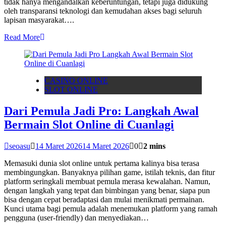
tidak hanya mengandalkan keberuntungan, tetapi juga didukung
oleh transparansi teknologi dan kemudahan akses bagi seluruh
lapisan masyarakat….
Read More
CASINO ONLINE
SLOT ONLINE
Dari Pemula Jadi Pro: Langkah Awal
Bermain Slot Online di Cuanlagi
seoasu
14 Maret 2026
14 Maret 2026
0
2 mins
Memasuki dunia slot online untuk pertama kalinya bisa terasa
membingungkan. Banyaknya pilihan game, istilah teknis, dan fitur
platform seringkali membuat pemula merasa kewalahan. Namun,
dengan langkah yang tepat dan bimbingan yang benar, siapa pun
bisa dengan cepat beradaptasi dan mulai menikmati permainan.
Kunci utama bagi pemula adalah menemukan platform yang ramah
pengguna (user-friendly) dan menyediakan…