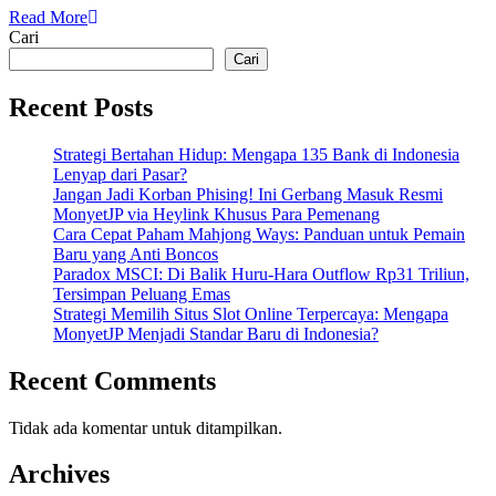
Read More
Cari
Cari
Recent Posts
Strategi Bertahan Hidup: Mengapa 135 Bank di Indonesia
Lenyap dari Pasar?
Jangan Jadi Korban Phising! Ini Gerbang Masuk Resmi
MonyetJP via Heylink Khusus Para Pemenang
Cara Cepat Paham Mahjong Ways: Panduan untuk Pemain
Baru yang Anti Boncos
Paradox MSCI: Di Balik Huru-Hara Outflow Rp31 Triliun,
Tersimpan Peluang Emas
Strategi Memilih Situs Slot Online Terpercaya: Mengapa
MonyetJP Menjadi Standar Baru di Indonesia?
Recent Comments
Tidak ada komentar untuk ditampilkan.
Archives