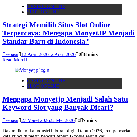
CASINO ONLINE
SLOT ONLINE
Strategi Memilih Situs Slot Online
Terpercaya: Mengapa MonyetJP Menjadi
Standar Baru di Indonesia?
seoasu
12 April 2026
12 April 2026
0
8 mins
Read More
CASINO ONLINE
SLOT ONLINE
Mengapa Monyetjp Menjadi Salah Satu
Keyword Slot yang Banyak Dicari?
seoasu
27 Maret 2026
22 Mei 2026
0
7 mins
Dalam dinamika industri hiburan digital tahun 2026, tren pencarian
kata kunci di mesin pencari seperti Google sering kali