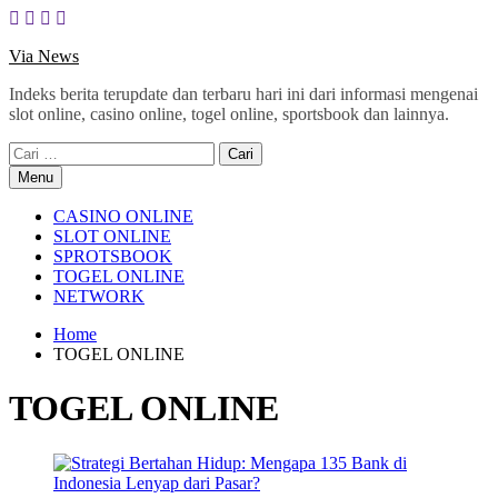
Skip
to
Via News
content
Indeks berita terupdate dan terbaru hari ini dari informasi mengenai
slot online, casino online, togel online, sportsbook dan lainnya.
Cari
untuk:
Menu
CASINO ONLINE
SLOT ONLINE
SPROTSBOOK
TOGEL ONLINE
NETWORK
Home
TOGEL ONLINE
TOGEL ONLINE