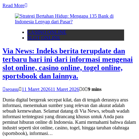
Read More
CASINO ONLINE
SLOT ONLINE
Via News: Indeks berita terupdate dan
terbaru hari ini dari informasi mengenai
slot online, casino online, togel online,
sportsbook dan lainnya.
seoasu
11 Maret 2026
11 Maret 2026
0
9 mins
Dunia digital bergerak secepat kilat, dan di tengah derasnya arus
informasi, menemukan sumber yang relevan dan akurat adalah
sebuah kemewahan. Selamat datang di Via News, sebuah wadah
informasi terintegrasi yang dirancang khusus untuk Anda para
peminat hiburan online di Indonesia. Kami memahami bahwa dalam
industri seperti slot online, casino, togel, hingga taruhan olahraga
(sportsbook), informasi…