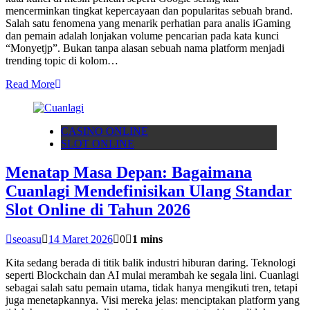
mencerminkan tingkat kepercayaan dan popularitas sebuah brand.
Salah satu fenomena yang menarik perhatian para analis iGaming
dan pemain adalah lonjakan volume pencarian pada kata kunci
“Monyetjp”. Bukan tanpa alasan sebuah nama platform menjadi
trending topic di kolom…
Read More
CASINO ONLINE
SLOT ONLINE
Menatap Masa Depan: Bagaimana
Cuanlagi Mendefinisikan Ulang Standar
Slot Online di Tahun 2026
seoasu
14 Maret 2026
0
1 mins
Kita sedang berada di titik balik industri hiburan daring. Teknologi
seperti Blockchain dan AI mulai merambah ke segala lini. Cuanlagi
sebagai salah satu pemain utama, tidak hanya mengikuti tren, tetapi
juga menetapkannya. Visi mereka jelas: menciptakan platform yang