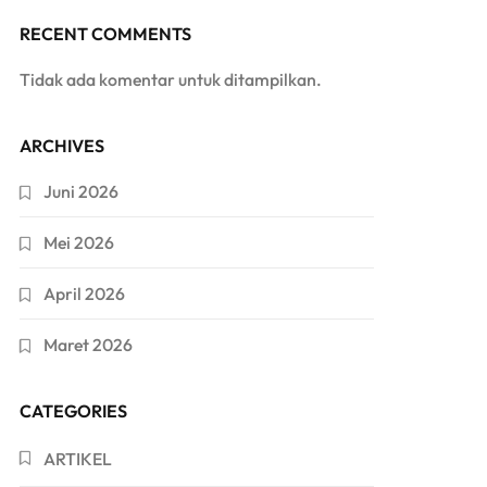
RECENT COMMENTS
Tidak ada komentar untuk ditampilkan.
ARCHIVES
Juni 2026
Mei 2026
April 2026
Maret 2026
CATEGORIES
ARTIKEL