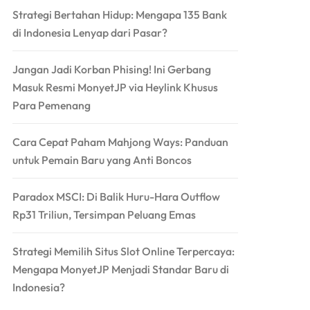
Strategi Bertahan Hidup: Mengapa 135 Bank
di Indonesia Lenyap dari Pasar?
Jangan Jadi Korban Phising! Ini Gerbang
Masuk Resmi MonyetJP via Heylink Khusus
Para Pemenang
Cara Cepat Paham Mahjong Ways: Panduan
untuk Pemain Baru yang Anti Boncos
Paradox MSCI: Di Balik Huru-Hara Outflow
Rp31 Triliun, Tersimpan Peluang Emas
Strategi Memilih Situs Slot Online Terpercaya:
Mengapa MonyetJP Menjadi Standar Baru di
Indonesia?