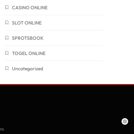
CASINO ONLINE
SLOT ONLINE
SPROTSBOOK
TOGEL ONLINE
Uncategorized
.
es