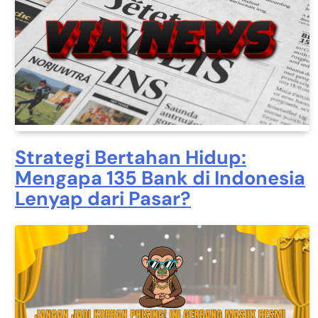
Strategi Bertahan Hidup:
Mengapa 135 Bank di Indonesia
Lenyap dari Pasar?