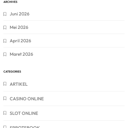
ARCHIVES
Juni 2026
Mei 2026
April 2026
Maret 2026
CATEGORIES
ARTIKEL
CASINO ONLINE
SLOT ONLINE
SPROTSBOOK