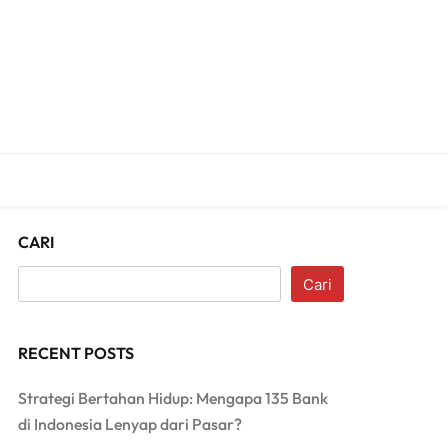
CARI
Cari
RECENT POSTS
Strategi Bertahan Hidup: Mengapa 135 Bank
di Indonesia Lenyap dari Pasar?