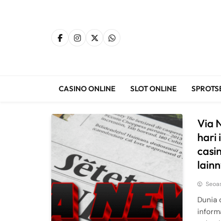
Skip
to
content
CASINO ONLINE
SLOT ONLINE
SPROTS
Via 
hari 
casin
lainn
Seoa
Dunia 
inform