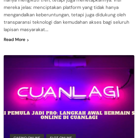
hanya mengikuti tren, tetapi juga menetapkannya. Visi
mereka jelas: menciptakan platform yang tidak hanya
mengandalkan keberuntungan, tetapi juga didukung oleh
transparansi teknologi dan kemudahan akses bagi seluruh
lapisan masyarakat….
Read More