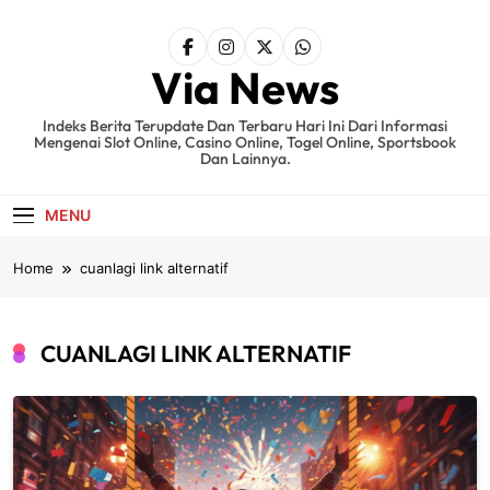
Skip
to
content
Via News
Indeks Berita Terupdate Dan Terbaru Hari Ini Dari Informasi
Mengenai Slot Online, Casino Online, Togel Online, Sportsbook
Dan Lainnya.
MENU
Home
cuanlagi link alternatif
CUANLAGI LINK ALTERNATIF