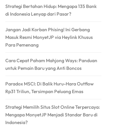
Strategi Bertahan Hidup: Mengapa 135 Bank
di Indonesia Lenyap dari Pasar?
Jangan Jadi Korban Phising! Ini Gerbang
Masuk Resmi MonyetJP via Heylink Khusus
Para Pemenang
Cara Cepat Paham Mahjong Ways: Panduan
untuk Pemain Baru yang Anti Boncos
Paradox MSCI: Di Balik Huru-Hara Outflow
Rp31 Triliun, Tersimpan Peluang Emas
Strategi Memilih Situs Slot Online Terpercaya:
Mengapa MonyetJP Menjadi Standar Baru di
Indonesia?