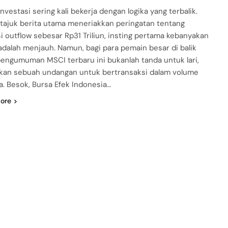
nvestasi sering kali bekerja dengan logika yang terbalik.
 tajuk berita utama meneriakkan peringatan tentang
i outflow sebesar Rp31 Triliun, insting pertama kebanyakan
adalah menjauh. Namun, bagi para pemain besar di balik
 pengumuman MSCI terbaru ini bukanlah tanda untuk lari,
kan sebuah undangan untuk bertransaksi dalam volume
a. Besok, Bursa Efek Indonesia…
ore