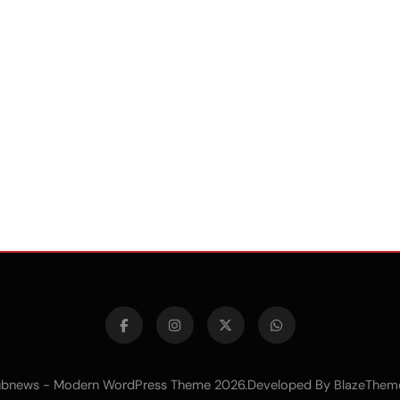
bnews - Modern WordPress Theme 2026.Developed By
BlazeThem