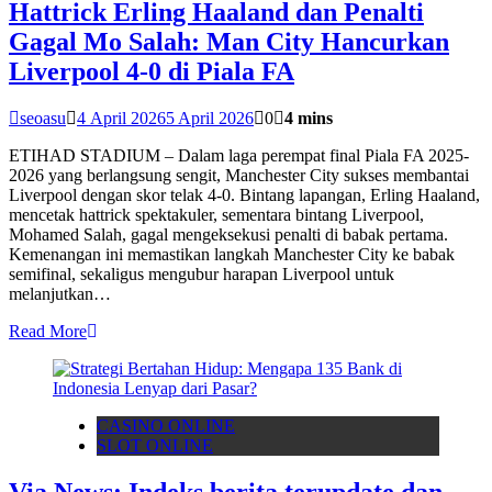
Hattrick Erling Haaland dan Penalti
Gagal Mo Salah: Man City Hancurkan
Liverpool 4-0 di Piala FA
seoasu
4 April 2026
5 April 2026
0
4 mins
ETIHAD STADIUM – Dalam laga perempat final Piala FA 2025-
2026 yang berlangsung sengit, Manchester City sukses membantai
Liverpool dengan skor telak 4-0. Bintang lapangan, Erling Haaland,
mencetak hattrick spektakuler, sementara bintang Liverpool,
Mohamed Salah, gagal mengeksekusi penalti di babak pertama.
Kemenangan ini memastikan langkah Manchester City ke babak
semifinal, sekaligus mengubur harapan Liverpool untuk
melanjutkan…
Read More
CASINO ONLINE
SLOT ONLINE
Via News: Indeks berita terupdate dan