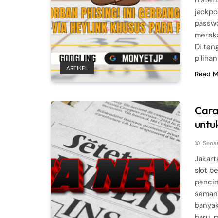
hister
jackpo
passwo
mereka
Di ten
piliha
ARTIKEL
Read M
Cara
untu
Seoa
Jakart
slot b
pencin
semang
banyak
baru, 