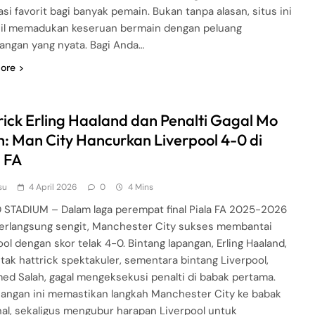
asi favorit bagi banyak pemain. Bukan tanpa alasan, situs ini
il memadukan keseruan bermain dengan peluang
ngan yang nyata. Bagi Anda…
ore
rick Erling Haaland dan Penalti Gagal Mo
h: Man City Hancurkan Liverpool 4-0 di
a FA
su
4 April 2026
0
4 Mins
 STADIUM – Dalam laga perempat final Piala FA 2025-2026
erlangsung sengit, Manchester City sukses membantai
ool dengan skor telak 4-0. Bintang lapangan, Erling Haaland,
ak hattrick spektakuler, sementara bintang Liverpool,
d Salah, gagal mengeksekusi penalti di babak pertama.
ngan ini memastikan langkah Manchester City ke babak
nal, sekaligus mengubur harapan Liverpool untuk