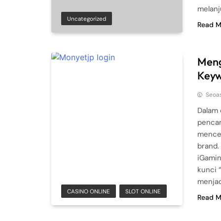
melanj
Uncategorized
Read M
Meng
Keyw
Seoa
Dalam 
pencar
mencer
brand.
iGamin
kunci 
menjad
CASINO ONLINE
SLOT ONLINE
Read M