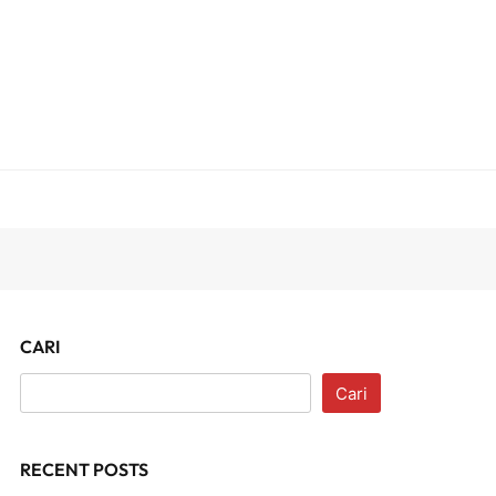
CARI
Cari
RECENT POSTS