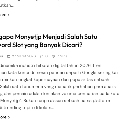
utkan…
ore
apa Monyetjp Menjadi Salah Satu
ord Slot yang Banyak Dicari?
su
27 Maret 2026
0
7 Mins
dinamika industri hiburan digital tahun 2026, tren
ian kata kunci di mesin pencari seperti Google sering kali
minkan tingkat kepercayaan dan popularitas sebuah
 Salah satu fenomena yang menarik perhatian para analis
g dan pemain adalah lonjakan volume pencarian pada kata
“Monyetjp”. Bukan tanpa alasan sebuah nama platform
i trending topic di kolom…
ore