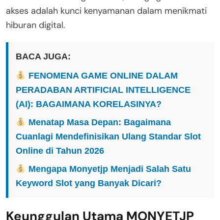
akses adalah kunci kenyamanan dalam menikmati
hiburan digital.
BACA JUGA:
FENOMENA GAME ONLINE DALAM
PERADABAN ARTIFICIAL INTELLIGENCE
(AI): BAGAIMANA KORELASINYA?
Menatap Masa Depan: Bagaimana
Cuanlagi Mendefinisikan Ulang Standar Slot
Online di Tahun 2026
Mengapa Monyetjp Menjadi Salah Satu
Keyword Slot yang Banyak Dicari?
Keunggulan Utama MONYETJP