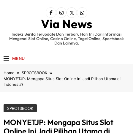
Skip
to
content
Via News
Indeks Berita Terupdate Dan Terbaru Hari Ini Dari Informasi
Mengenai Slot Online, Casino Online, Togel Online, Sportsbook
Dan Lainnya.
MENU
Home
SPROTSBOOK
MONYETJP: Mengapa Situs Slot Online Ini Jadi Pilihan Utama di
Indonesia?
SPROTSBOOK
MONYETJP: Mengapa Situs Slot
Online Ini Jadi Pilihan Utama di