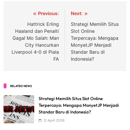
Navigasi
Previous:
Next:
pos
Hattrick Erling
Strategi Memilih Situs
Haaland dan Penalti
Slot Online
Gagal Mo Salah: Man
Terpercaya: Mengapa
City Hancurkan
MonyetJP Menjadi
Liverpool 4-0 di Piala
Standar Baru di
FA
Indonesia?
RELATED NEWS
Strategi Memilih Situs Slot Online
Terpercaya: Mengapa MonyetJP Menjadi
Standar Baru di Indonesia?
12 April 2026