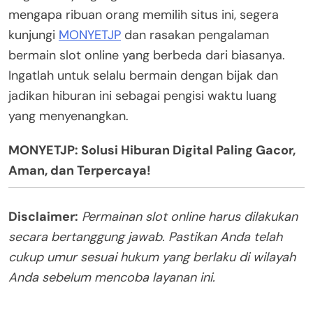
mengapa ribuan orang memilih situs ini, segera
kunjungi
MONYETJP
dan rasakan pengalaman
bermain slot online yang berbeda dari biasanya.
Ingatlah untuk selalu bermain dengan bijak dan
jadikan hiburan ini sebagai pengisi waktu luang
yang menyenangkan.
MONYETJP: Solusi Hiburan Digital Paling Gacor,
Aman, dan Terpercaya!
Disclaimer:
Permainan slot online harus dilakukan
secara bertanggung jawab. Pastikan Anda telah
cukup umur sesuai hukum yang berlaku di wilayah
Anda sebelum mencoba layanan ini.