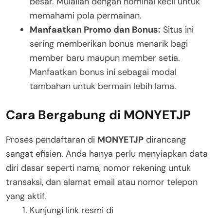
besar. Mulailah dengan nominal kecil untuk
memahami pola permainan.
Manfaatkan Promo dan Bonus:
Situs ini
sering memberikan bonus menarik bagi
member baru maupun member setia.
Manfaatkan bonus ini sebagai modal
tambahan untuk bermain lebih lama.
Cara Bergabung di MONYETJP
Proses pendaftaran di
MONYETJP
dirancang
sangat efisien. Anda hanya perlu menyiapkan data
diri dasar seperti nama, nomor rekening untuk
transaksi, dan alamat email atau nomor telepon
yang aktif.
Kunjungi link resmi di