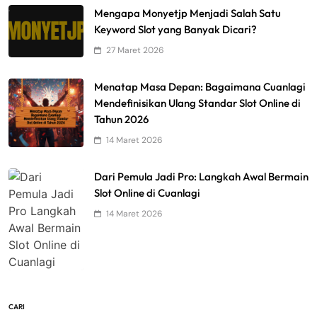
Mengapa Monyetjp Menjadi Salah Satu
Keyword Slot yang Banyak Dicari?
27 Maret 2026
Menatap Masa Depan: Bagaimana Cuanlagi
Mendefinisikan Ulang Standar Slot Online di
Tahun 2026
14 Maret 2026
Dari Pemula Jadi Pro: Langkah Awal Bermain
Slot Online di Cuanlagi
14 Maret 2026
CARI