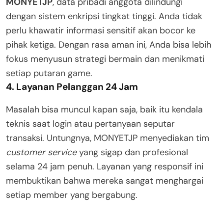
MONYETJP
, data pribadi anggota dilindungi
dengan sistem enkripsi tingkat tinggi. Anda tidak
perlu khawatir informasi sensitif akan bocor ke
pihak ketiga. Dengan rasa aman ini, Anda bisa lebih
fokus menyusun strategi bermain dan menikmati
setiap putaran game.
4. Layanan Pelanggan 24 Jam
Masalah bisa muncul kapan saja, baik itu kendala
teknis saat login atau pertanyaan seputar
transaksi. Untungnya, MONYETJP menyediakan tim
customer service
yang sigap dan profesional
selama 24 jam penuh. Layanan yang responsif ini
membuktikan bahwa mereka sangat menghargai
setiap member yang bergabung.