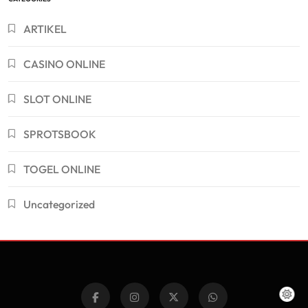
ARTIKEL
CASINO ONLINE
SLOT ONLINE
SPROTSBOOK
TOGEL ONLINE
Uncategorized